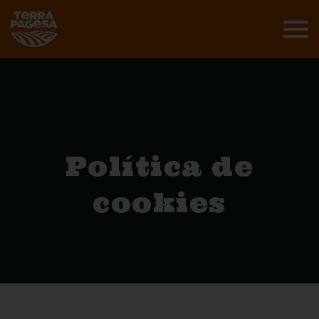
Política de
cookies