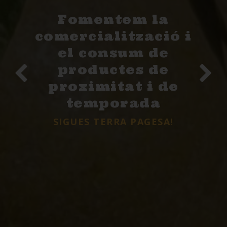
Fomentem la
comercialització i
el consum de
productes de
proximitat i de
temporada
SIGUES TERRA PAGESA!