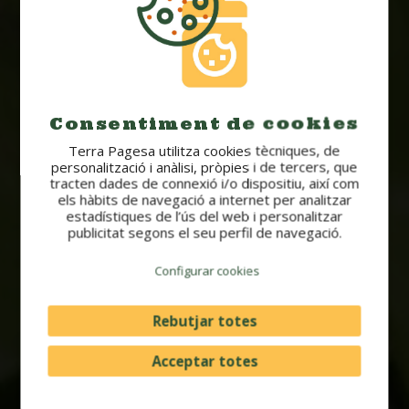
Consentiment de cookies
Terra Pagesa utilitza cookies tècniques, de
personalització i anàlisi, pròpies i de tercers, que
tracten dades de connexió i/o dispositiu, així com
els hàbits de navegació a internet per analitzar
estadístiques de l’ús del web i personalitzar
publicitat segons el seu perfil de navegació.
Configurar cookies
Rebutjar totes
Acceptar totes